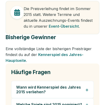
Die Preisverleihung findet im Sommer
2015
statt. Weitere Termine und
aktuelle Auszeichnungs-Events findest
du in unserer
Event-Übersicht
.
Bisherige Gewinner
Eine vollständige Liste der bisherigen Preisträger
findest du auf der
Kennerspiel des Jahres
-
Hauptseite
.
Häufige Fragen
Wann wird Kennerspiel des Jahres
2015 verliehen?
Welche Spiele sind 2015 nominiert?