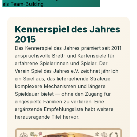
als Team-Building.
Kennerspiel des Jahres
2015
Das Kennerspiel des Jahres prämiert seit 2011
anspruchsvolle Brett- und Kartenspiele für
erfahrene Spielerinnen und Spieler. Der
Verein Spiel des Jahres e.V. zeichnet jährlich
ein Spiel aus, das tiefergehende Strategie,
komplexere Mechanismen und längere
Spieldauer bietet — ohne den Zugang für
eingespielte Familien zu verlieren. Eine
ergänzende Empfehlungsliste hebt weitere
herausragende Titel hervor.