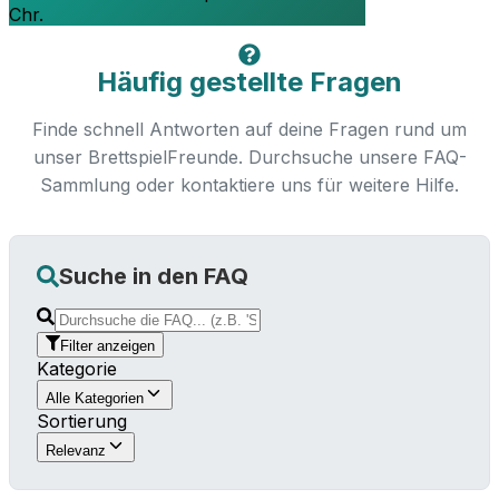
Chr.
Häufig gestellte Fragen
Finde schnell Antworten auf deine Fragen rund um
unser BrettspielFreunde. Durchsuche unsere FAQ-
Sammlung oder kontaktiere uns für weitere Hilfe.
Suche in den FAQ
Filter anzeigen
Kategorie
Alle Kategorien
Sortierung
Relevanz