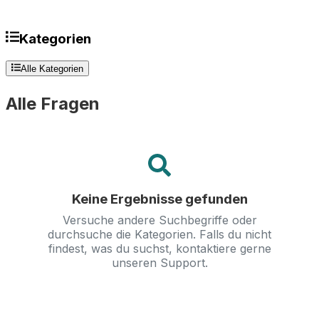
Kategorien
Alle Kategorien
Alle Fragen
Keine Ergebnisse gefunden
Versuche andere Suchbegriffe oder
durchsuche die Kategorien. Falls du nicht
findest, was du suchst, kontaktiere gerne
unseren Support.