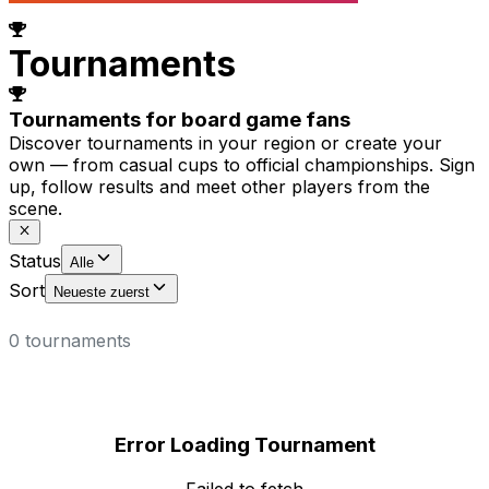
Tournaments
Tournaments for board game fans
Discover tournaments in your region or create your
own — from casual cups to official championships. Sign
up, follow results and meet other players from the
scene.
Status
Alle
Sort
Neueste zuerst
0 tournaments
Error Loading Tournament