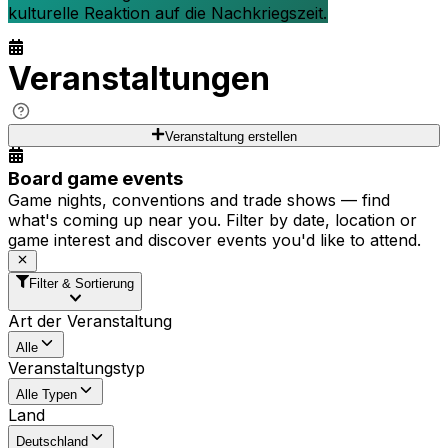
kulturelle Reaktion auf die Nachkriegszeit.
Veranstaltungen
Veranstaltung erstellen
Board game events
Game nights, conventions and trade shows — find
what's coming up near you. Filter by date, location or
game interest and discover events you'd like to attend.
Filter & Sortierung
Art der Veranstaltung
Alle
Veranstaltungstyp
Alle Typen
Land
Deutschland