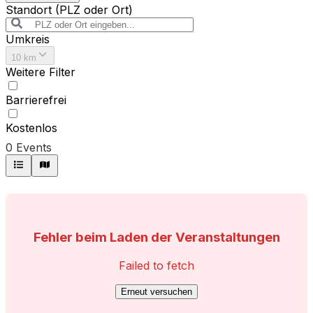
Standort (PLZ oder Ort)
Umkreis
10 km
Weitere Filter
Barrierefrei
Kostenlos
0
Events
Fehler beim Laden der Veranstaltungen
Failed to fetch
Erneut versuchen