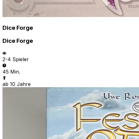
Dice Forge
Dice Forge
2-4
Spieler
45 Min.
ab
10
Jahre