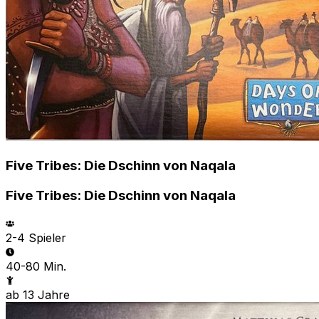
Five Tribes: Die Dschinn von Naqala
Five Tribes: Die Dschinn von Naqala
2-4
Spieler
40-80 Min.
ab
13
Jahre