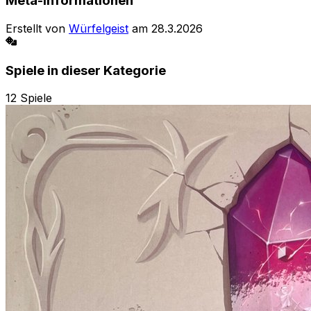
Meta-Informationen
Erstellt von
Würfelgeist
am
28.3.2026
Spiele in dieser Kategorie
12
Spiele