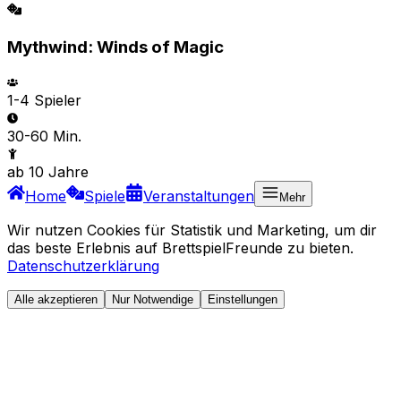
Mythwind: Winds of Magic
1-4
Spieler
30-60 Min.
ab
10
Jahre
Home
Spiele
Veranstaltungen
Mehr
Wir nutzen Cookies für Statistik und Marketing, um dir
das beste Erlebnis auf BrettspielFreunde zu bieten.
Datenschutzerklärung
Alle akzeptieren
Nur Notwendige
Einstellungen