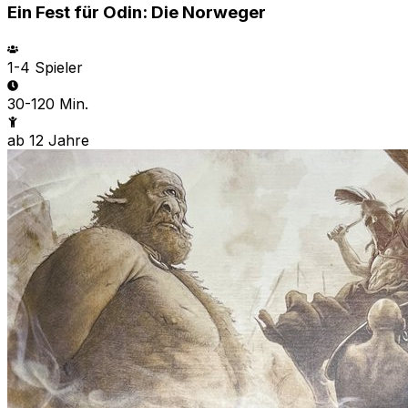
Ein Fest für Odin: Die Norweger
1-4
Spieler
30-120 Min.
ab
12
Jahre