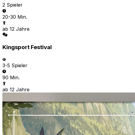
2
Spieler
20-30 Min.
ab
12
Jahre
Kingsport Festival
3-5
Spieler
90 Min.
ab
12
Jahre