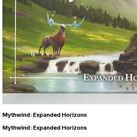
Mythwind: Expanded Horizons
Mythwind: Expanded Horizons