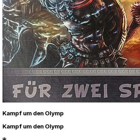
Kampf um den Olymp
Kampf um den Olymp