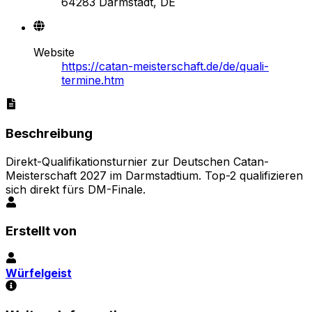
64283 Darmstadt, DE
Website
https://catan-meisterschaft.de/de/quali-
termine.htm
Beschreibung
Direkt-Qualifikationsturnier zur Deutschen Catan-
Meisterschaft 2027 im Darmstadtium. Top-2 qualifizieren
sich direkt fürs DM-Finale.
Erstellt von
Würfelgeist