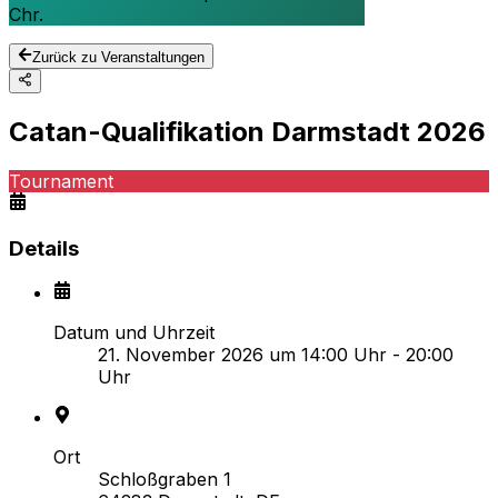
Chr.
Zurück zu Veranstaltungen
Catan-Qualifikation Darmstadt 2026
Tournament
Details
Datum und Uhrzeit
21. November 2026 um 14:00 Uhr - 20:00
Uhr
Ort
Schloßgraben 1