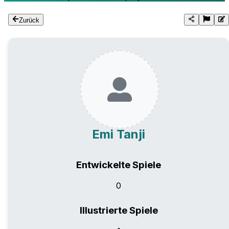
Zurück
Emi Tanji
Entwickelte Spiele
0
Illustrierte Spiele