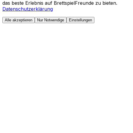
das beste Erlebnis auf BrettspielFreunde zu bieten.
Datenschutzerklärung
Alle akzeptieren
Nur Notwendige
Einstellungen