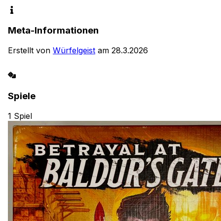
Meta-Informationen
Erstellt von
Würfelgeist
am
28.3.2026
Spiele
1
Spiel