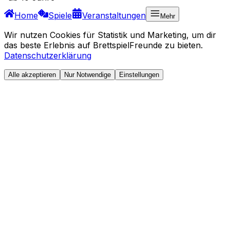
Home
Spiele
Veranstaltungen
Mehr
Wir nutzen Cookies für Statistik und Marketing, um dir
das beste Erlebnis auf BrettspielFreunde zu bieten.
Datenschutzerklärung
Alle akzeptieren
Nur Notwendige
Einstellungen