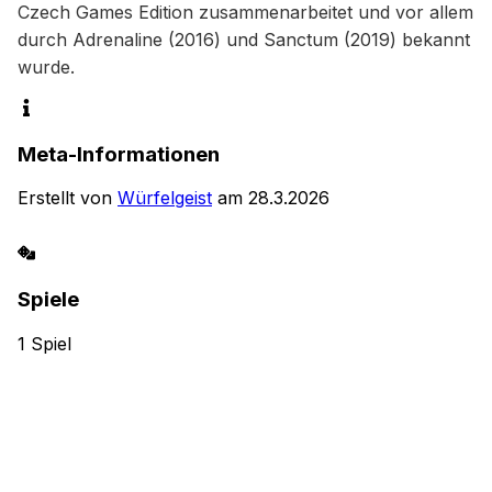
Czech Games Edition zusammenarbeitet und vor allem 
durch Adrenaline (2016) und Sanctum (2019) bekannt 
wurde.
Meta-Informationen
Erstellt von
Würfelgeist
am
28.3.2026
Spiele
1
Spiel