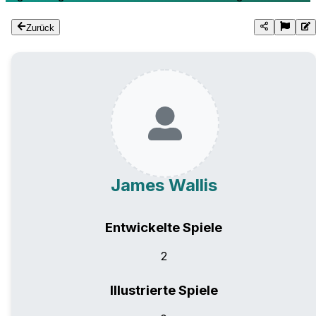
Zurück
James Wallis
Entwickelte Spiele
2
Illustrierte Spiele