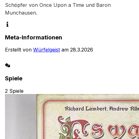
Schöpfer von Once Upon a Time und Baron 
Munchausen.
Meta-Informationen
Erstellt von
Würfelgeist
am
28.3.2026
Spiele
2
Spiele