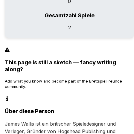
0
Gesamtzahl Spiele
2
This page is still a sketch — fancy writing
along?
Add what you know and become part of the BrettspielFreunde
community.
Über diese Person
James Wallis ist ein britischer Spieledesigner und 
Verleger, Gründer von Hogshead Publishing und 