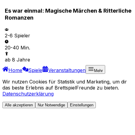
Es war einmal: Magische Märchen & Ritterliche
Romanzen
2-6
Spieler
20-40 Min.
ab
8
Jahre
Home
Spiele
Veranstaltungen
Mehr
Wir nutzen Cookies für Statistik und Marketing, um dir
das beste Erlebnis auf BrettspielFreunde zu bieten.
Datenschutzerklärung
Alle akzeptieren
Nur Notwendige
Einstellungen