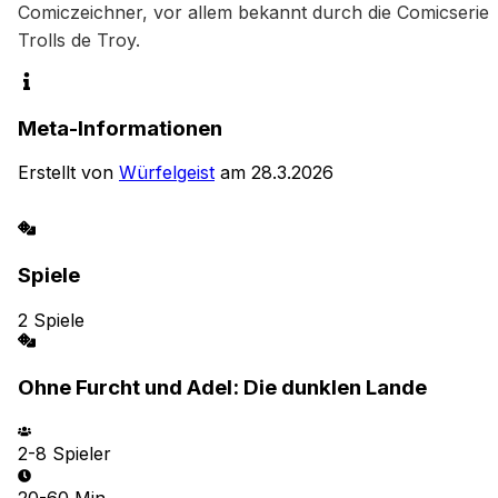
Comiczeichner, vor allem bekannt durch die Comicserie 
Trolls de Troy.
Meta-Informationen
Erstellt von
Würfelgeist
am
28.3.2026
Spiele
2
Spiele
Ohne Furcht und Adel: Die dunklen Lande
2-8
Spieler