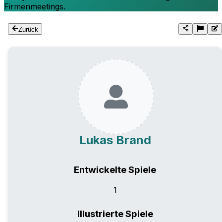
Firmenmeetings.
Zurück
Lukas Brand
Entwickelte Spiele
1
Illustrierte Spiele