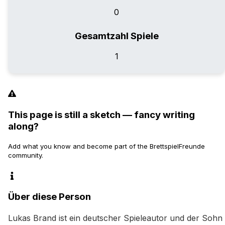
0
Gesamtzahl Spiele
1
This page is still a sketch — fancy writing
along?
Add what you know and become part of the BrettspielFreunde
community.
Über diese Person
Lukas Brand ist ein deutscher Spieleautor und der Sohn 