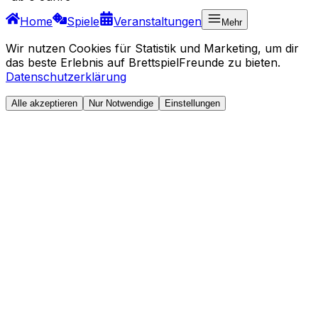
Home
Spiele
Veranstaltungen
Mehr
Wir nutzen Cookies für Statistik und Marketing, um dir
das beste Erlebnis auf BrettspielFreunde zu bieten.
Datenschutzerklärung
Alle akzeptieren
Nur Notwendige
Einstellungen