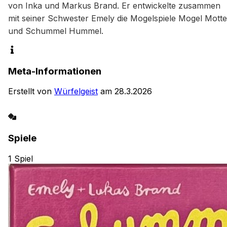
von Inka und Markus Brand. Er entwickelte zusammen 
mit seiner Schwester Emely die Mogelspiele Mogel Motte 
und Schummel Hummel.
Meta-Informationen
Erstellt von
Würfelgeist
am
28.3.2026
Spiele
1
Spiel