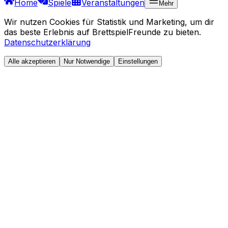
Home
Spiele
Veranstaltungen
Mehr
Wir nutzen Cookies für Statistik und Marketing, um dir
das beste Erlebnis auf BrettspielFreunde zu bieten.
Datenschutzerklärung
Alle akzeptieren
Nur Notwendige
Einstellungen