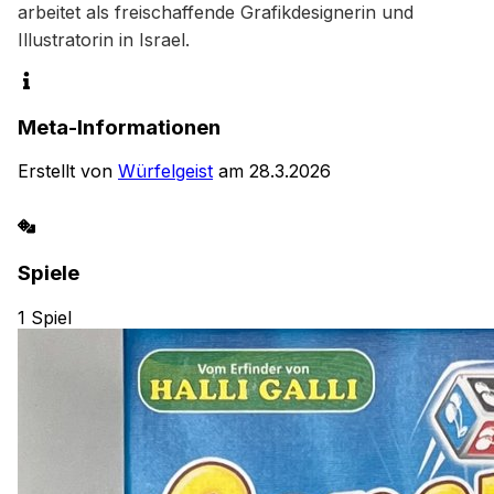
arbeitet als freischaffende Grafikdesignerin und 
Illustratorin in Israel.
Meta-Informationen
Erstellt von
Würfelgeist
am
28.3.2026
Spiele
1
Spiel