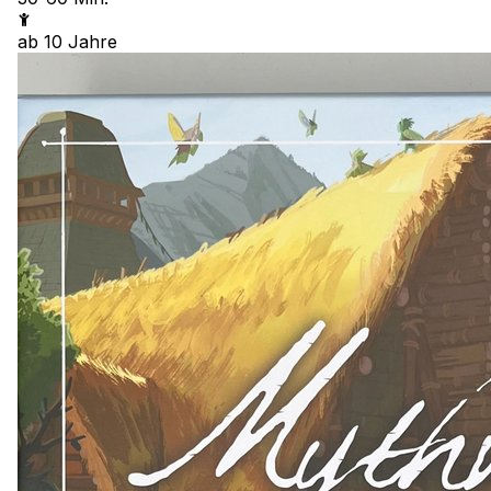
ab
10
Jahre