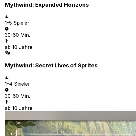
Mythwind: Expanded Horizons
1-5
Spieler
30-60 Min.
ab
10
Jahre
Mythwind: Secret Lives of Sprites
1-4
Spieler
30-60 Min.
ab
10
Jahre