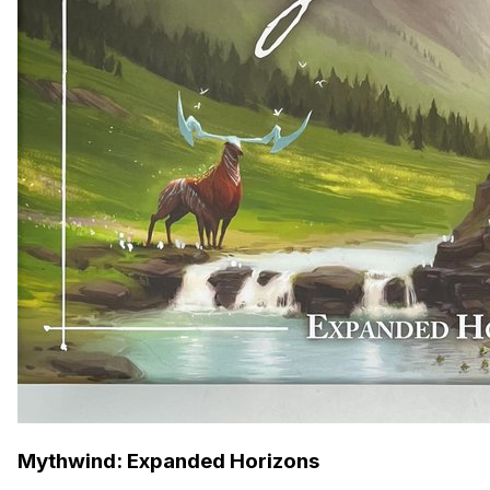
Mythwind: Expanded Horizons