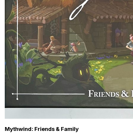
Mythwind: Friends & Family