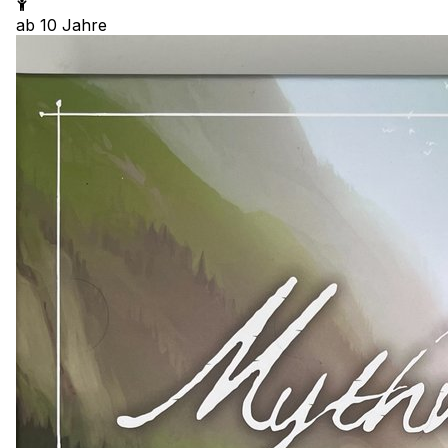
ab
10
Jahre