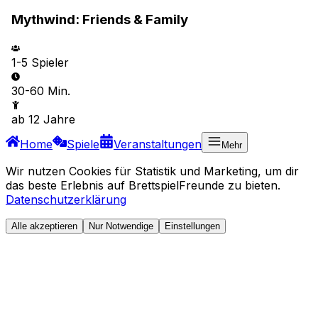
Mythwind: Friends & Family
1-5
Spieler
30-60 Min.
ab
12
Jahre
Home
Spiele
Veranstaltungen
Mehr
Wir nutzen Cookies für Statistik und Marketing, um dir
das beste Erlebnis auf BrettspielFreunde zu bieten.
Datenschutzerklärung
Alle akzeptieren
Nur Notwendige
Einstellungen