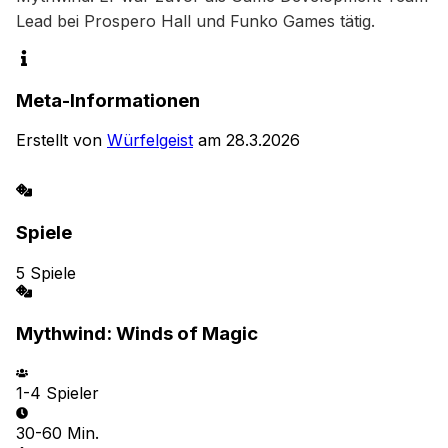
Lead bei Prospero Hall und Funko Games tätig.
Meta-Informationen
Erstellt von
Würfelgeist
am
28.3.2026
Spiele
5
Spiele
Mythwind: Winds of Magic
1-4
Spieler
30-60 Min.