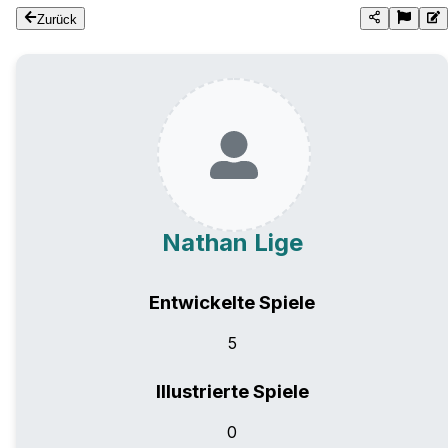
Zurück
Nathan Lige
Entwickelte Spiele
5
Illustrierte Spiele
0