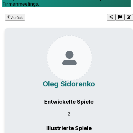
Firmenmeetings.
Zurück
Oleg Sidorenko
Entwickelte Spiele
2
Illustrierte Spiele