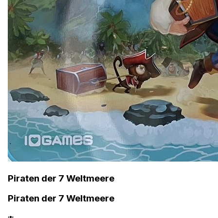
Piraten der 7 Weltmeere
Piraten der 7 Weltmeere