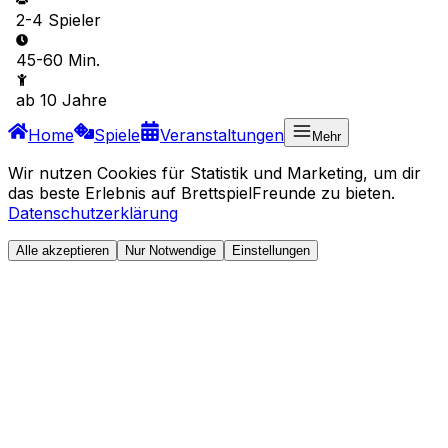
2-4
Spieler
45-60 Min.
ab
10
Jahre
Home
Spiele
Veranstaltungen
Mehr
Wir nutzen Cookies für Statistik und Marketing, um dir
das beste Erlebnis auf BrettspielFreunde zu bieten.
Datenschutzerklärung
Alle akzeptieren
Nur Notwendige
Einstellungen