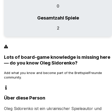
0
Gesamtzahl Spiele
2
Lots of board-game knowledge is missing here
— do you know Oleg Sidorenko?
Add what you know and become part of the BrettspielFreunde
community.
Über diese Person
Oleg Sidorenko ist ein ukrainischer Spieleautor und 