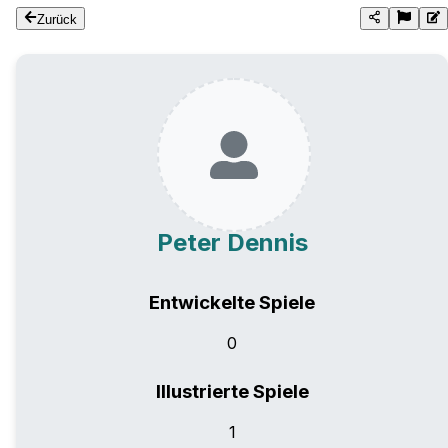
Zurück
Peter Dennis
Entwickelte Spiele
0
Illustrierte Spiele
1