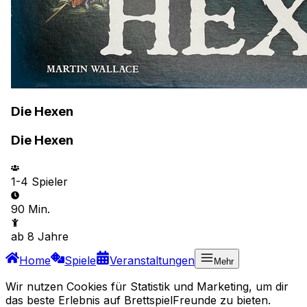
Die Hexen
Die Hexen
1-4
Spieler
90 Min.
ab
8
Jahre
Home
Spiele
Veranstaltungen
Mehr
Wir nutzen Cookies für Statistik und Marketing, um dir
das beste Erlebnis auf BrettspielFreunde zu bieten.