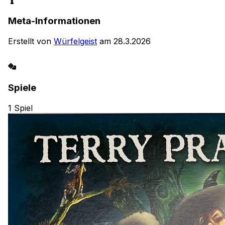
Meta-Informationen
Erstellt von
Würfelgeist
am
28.3.2026
Spiele
1
Spiel