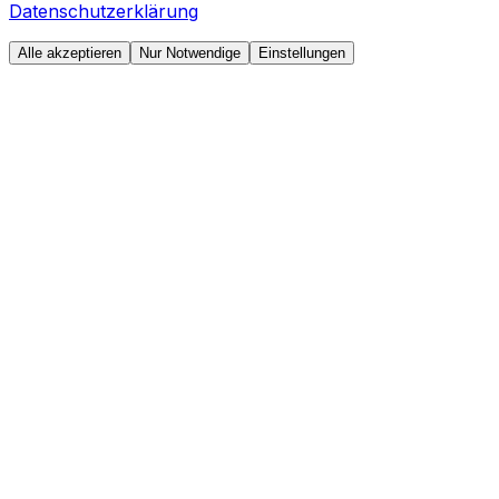
Datenschutzerklärung
Alle akzeptieren
Nur Notwendige
Einstellungen