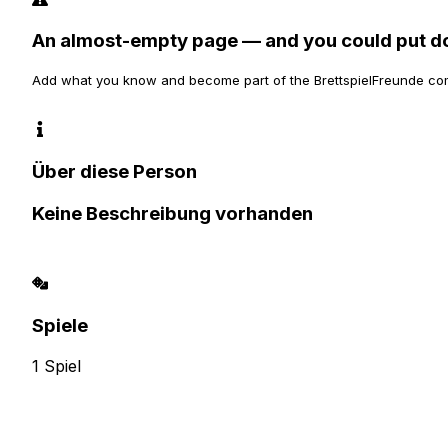
An almost-empty page — and you could put dow
Add what you know and become part of the BrettspielFreunde co
Über diese Person
Keine Beschreibung vorhanden
Spiele
1
Spiel