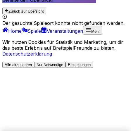
behalte den Überblick!
Zurück zur Übersicht
Der gesuchte Spieleort konnte nicht gefunden werden.
Home
Spiele
Veranstaltungen
Mehr
Wir nutzen Cookies für Statistik und Marketing, um dir
das beste Erlebnis auf BrettspielFreunde zu bieten.
Datenschutzerklärung
Alle akzeptieren
Nur Notwendige
Einstellungen