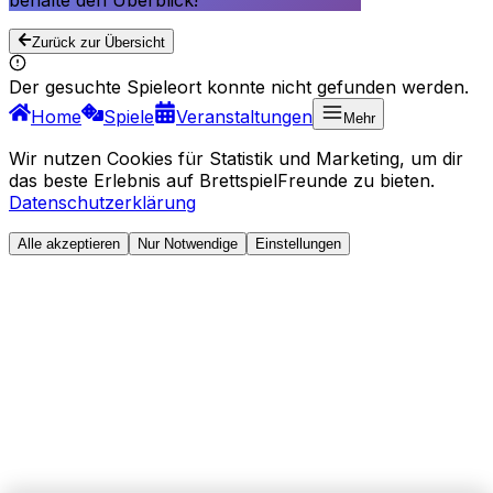
behalte den Überblick!
Zurück zur Übersicht
Der gesuchte Spieleort konnte nicht gefunden werden.
Home
Spiele
Veranstaltungen
Mehr
Wir nutzen Cookies für Statistik und Marketing, um dir
das beste Erlebnis auf BrettspielFreunde zu bieten.
Datenschutzerklärung
Alle akzeptieren
Nur Notwendige
Einstellungen