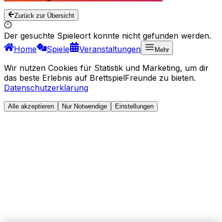
Zurück zur Übersicht
Der gesuchte Spieleort konnte nicht gefunden werden.
Home
Spiele
Veranstaltungen
Mehr
Wir nutzen Cookies für Statistik und Marketing, um dir
das beste Erlebnis auf BrettspielFreunde zu bieten.
Datenschutzerklärung
Alle akzeptieren
Nur Notwendige
Einstellungen