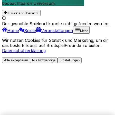
beobachtbaren Universum.
Zurück zur Übersicht
Der gesuchte Spieleort konnte nicht gefunden werden.
Home
Spiele
Veranstaltungen
Mehr
Wir nutzen Cookies für Statistik und Marketing, um dir
das beste Erlebnis auf BrettspielFreunde zu bieten.
Datenschutzerklärung
Alle akzeptieren
Nur Notwendige
Einstellungen